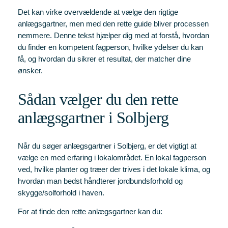
Det kan virke overvældende at vælge den rigtige
anlægsgartner, men med den rette guide bliver processen
nemmere. Denne tekst hjælper dig med at forstå, hvordan
du finder en kompetent fagperson, hvilke ydelser du kan
få, og hvordan du sikrer et resultat, der matcher dine
ønsker.
Sådan vælger du den rette
anlægsgartner i Solbjerg
Når du søger anlægsgartner i Solbjerg, er det vigtigt at
vælge en med erfaring i lokalområdet. En lokal fagperson
ved, hvilke planter og træer der trives i det lokale klima, og
hvordan man bedst håndterer jordbundsforhold og
skygge/solforhold i haven.
For at finde den rette anlægsgartner kan du: