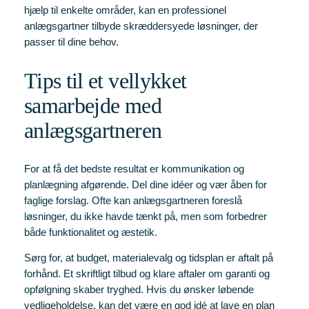
hjælp til enkelte områder, kan en professionel
anlægsgartner tilbyde skræddersyede løsninger, der
passer til dine behov.
Tips til et vellykket
samarbejde med
anlægsgartneren
For at få det bedste resultat er kommunikation og
planlægning afgørende. Del dine idéer og vær åben for
faglige forslag. Ofte kan anlægsgartneren foreslå
løsninger, du ikke havde tænkt på, men som forbedrer
både funktionalitet og æstetik.
Sørg for, at budget, materialevalg og tidsplan er aftalt på
forhånd. Et skriftligt tilbud og klare aftaler om garanti og
opfølgning skaber tryghed. Hvis du ønsker løbende
vedligeholdelse, kan det være en god idé at lave en plan