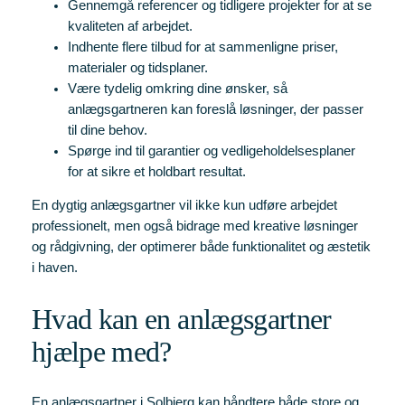
Gennemgå referencer og tidligere projekter for at se
kvaliteten af arbejdet.
Indhente flere tilbud for at sammenligne priser,
materialer og tidsplaner.
Være tydelig omkring dine ønsker, så
anlægsgartneren kan foreslå løsninger, der passer
til dine behov.
Spørge ind til garantier og vedligeholdelsesplaner
for at sikre et holdbart resultat.
En dygtig anlægsgartner vil ikke kun udføre arbejdet
professionelt, men også bidrage med kreative løsninger
og rådgivning, der optimerer både funktionalitet og æstetik
i haven.
Hvad kan en anlægsgartner
hjælpe med?
En anlægsgartner i Solbjerg kan håndtere både store og