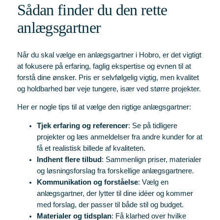
Sådan finder du den rette
anlægsgartner
Når du skal vælge en anlægsgartner i Hobro, er det vigtigt
at fokusere på erfaring, faglig ekspertise og evnen til at
forstå dine ønsker. Pris er selvfølgelig vigtig, men kvalitet
og holdbarhed bør veje tungere, især ved større projekter.
Her er nogle tips til at vælge den rigtige anlægsgartner:
Tjek erfaring og referencer
: Se på tidligere
projekter og læs anmeldelser fra andre kunder for at
få et realistisk billede af kvaliteten.
Indhent flere tilbud
: Sammenlign priser, materialer
og løsningsforslag fra forskellige anlægsgartnere.
Kommunikation og forståelse
: Vælg en
anlægsgartner, der lytter til dine idéer og kommer
med forslag, der passer til både stil og budget.
Materialer og tidsplan
: Få klarhed over hvilke