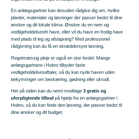
En anlægsgartner kan desuden rådgive dig om, hvilke
planter, materialer og løsninger der passer bedst til dine
ønsker og dit lokale klima. Ønsker du en nem og
vedligeholdelsesfri have, eller vil du have en frodig have
med plads til leg og afslapning? Med professionel
rådgivning kan du få en skræddersyet løsning.
Regelmæssig pleje er også en stor fordel. Mange
anlægsgartnere i Hobro tilbyder faste
vedligeholdelsesaftaler, så du kan nyde haven uden
bekymringer om beskæring, gødning eller ukrudt.
Her på siden kan du nemt modtage
3 gratis og
uforpligtende tilbud
på hjælp fra en anlægsgartner i
Hobro, så du kan finde den løsning, der passer bedst til
dine ønsker og dit budget.