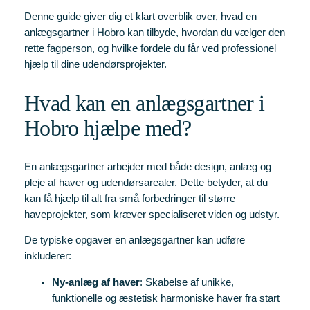
Denne guide giver dig et klart overblik over, hvad en
anlægsgartner i Hobro kan tilbyde, hvordan du vælger den
rette fagperson, og hvilke fordele du får ved professionel
hjælp til dine udendørsprojekter.
Hvad kan en anlægsgartner i
Hobro hjælpe med?
En anlægsgartner arbejder med både design, anlæg og
pleje af haver og udendørsarealer. Dette betyder, at du
kan få hjælp til alt fra små forbedringer til større
haveprojekter, som kræver specialiseret viden og udstyr.
De typiske opgaver en anlægsgartner kan udføre
inkluderer:
Ny-anlæg af haver
: Skabelse af unikke,
funktionelle og æstetisk harmoniske haver fra start