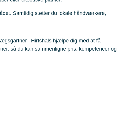
rådet. Samtidig støtter du lokale håndværkere,
ægsgartner i Hirtshals hjælpe dig med at få
tner, så du kan sammenligne pris, kompetencer og