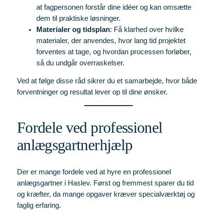
at fagpersonen forstår dine idéer og kan omsætte
dem til praktiske løsninger.
Materialer og tidsplan
: Få klarhed over hvilke
materialer, der anvendes, hvor lang tid projektet
forventes at tage, og hvordan processen forløber,
så du undgår overraskelser.
Ved at følge disse råd sikrer du et samarbejde, hvor både
forventninger og resultat lever op til dine ønsker.
Fordele ved professionel
anlægsgartnerhjælp
Der er mange fordele ved at hyre en professionel
anlægsgartner i Haslev. Først og fremmest sparer du tid
og kræfter, da mange opgaver kræver specialværktøj og
faglig erfaring.