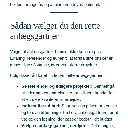
holder i mange år, og at planterne trives optimalt.
Sådan vælger du den rette
anlægsgartner
Valget af anlægsgartner handler ikke kun om pris.
Erfaring, referencer og evnen til at forstå dine ønsker er
mindst lige så vigtige, især ved større projekter.
Følg disse råd for at finde den rette anlægsgartner:
Se referencer og tidligere projekter
: Gennemgå
billeder og læs anmeldelser fra tidligere kunder for
at vurdere kvaliteten af arbejdet.
Indhent flere tilbud
: Sammenlign priser, materialer
og forslag til løsninger fra flere anlægsgartnere for at
vælge den løsning, der passer bedst til dit budget.
Vælg en anlægsgartner, der lytter
: Det er vigtigt,