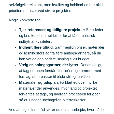
selvfølgelig relevant, men kvalitet og holdbarhed bør altid
prioriteres – især ved større projekter.
Nogle konkrete råd:
Tjek referencer og tidligere projekter
: Se billeder
og læs kundeanmeldelser for at få et realistisk
indtryk af kvaliteten.
Indhent flere tilbud
: Sammenlign priser, materialer
og løsningsforslag fra flere anlægsgartnere, så du
kan vælge den bedste løsning til dit budget.
Vælg en anlægsgartner, der lytter
: Det er vigtigt,
at fagpersonen forstår dine idéer og kommer med
forslag, som passer til både stil og funktion.
Materialer og tidsplan
: Få klarhed over, hvilke
materialer der anvendes, hvor lang tid projektet
forventes at tage, og hvordan processen forløber,
så du undgår ubehagelige overraskelser.
Ved at følge disse råd sikrer du et samarbejde, hvor både