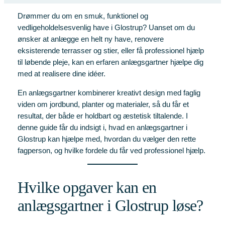
Drømmer du om en smuk, funktionel og
vedligeholdelsesvenlig have i Glostrup? Uanset om du
ønsker at anlægge en helt ny have, renovere
eksisterende terrasser og stier, eller få professionel hjælp
til løbende pleje, kan en erfaren anlægsgartner hjælpe dig
med at realisere dine idéer.
En anlægsgartner kombinerer kreativt design med faglig
viden om jordbund, planter og materialer, så du får et
resultat, der både er holdbart og æstetisk tiltalende. I
denne guide får du indsigt i, hvad en anlægsgartner i
Glostrup kan hjælpe med, hvordan du vælger den rette
fagperson, og hvilke fordele du får ved professionel hjælp.
Hvilke opgaver kan en
anlægsgartner i Glostrup løse?