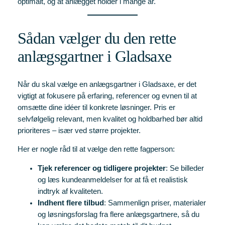
optimalt, og at anlægget holder i mange år.
Sådan vælger du den rette
anlægsgartner i Gladsaxe
Når du skal vælge en anlægsgartner i Gladsaxe, er det
vigtigt at fokusere på erfaring, referencer og evnen til at
omsætte dine idéer til konkrete løsninger. Pris er
selvfølgelig relevant, men kvalitet og holdbarhed bør altid
prioriteres – især ved større projekter.
Her er nogle råd til at vælge den rette fagperson:
Tjek referencer og tidligere projekter
: Se billeder
og læs kundeanmeldelser for at få et realistisk
indtryk af kvaliteten.
Indhent flere tilbud
: Sammenlign priser, materialer
og løsningsforslag fra flere anlægsgartnere, så du