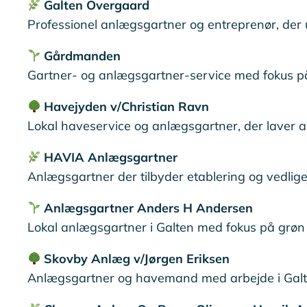
Galten Overgaard
Professionel anlægsgartner og entreprenør, der u
Gårdmanden
Gartner‑ og anlægsgartner‑service med fokus på
Havejyden v/Christian Ravn
Lokal haveservice og anlægsgartner, der laver a
HAVIA Anlægsgartner
Anlægsgartner der tilbyder etablering og vedlige
Anlægsgartner Anders H Andersen
Lokal anlægsgartner i Galten med fokus på grøn 
Skovby Anlæg v/Jørgen Eriksen
Anlægsgartner og havemand med arbejde i Galten