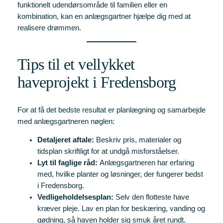
funktionelt udendørsområde til familien eller en
kombination, kan en anlægsgartner hjælpe dig med at
realisere drømmen.
Tips til et vellykket
haveprojekt i Fredensborg
For at få det bedste resultat er planlægning og samarbejde
med anlægsgartneren nøglen:
Detaljeret aftale:
Beskriv pris, materialer og
tidsplan skriftligt for at undgå misforståelser.
Lyt til faglige råd:
Anlægsgartneren har erfaring
med, hvilke planter og løsninger, der fungerer bedst
i Fredensborg.
Vedligeholdelsesplan:
Selv den flotteste have
kræver pleje. Lav en plan for beskæring, vanding og
gødning, så haven holder sig smuk året rundt.