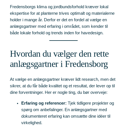
Fredensborgs klima og jordbundsforhold kræver lokal
ekspertise for at planterne trives optimalt og materialerne
holder i mange år. Derfor er det en fordel at vælge en
anlægsgartner med erfaring i området, som kender til
både lokale forhold og trends inden for havedesign.
Hvordan du vælger den rette
anlægsgartner i Fredensborg
At vælge en anlægsgartner kræver lidt research, men det
sikrer, at du får både kvalitet og et resultat, der lever op til
dine forventninger. Her er nogle ting, du bør overveje:
Erfaring og referencer:
Tjek tidligere projekter og
spørg om anbefalinger. En anlægsgartner med
dokumenteret erfaring kan omsætte dine idéer til
virkelighed.