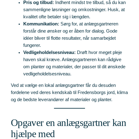
Pris og tilbud:
Indhent mindst tre tilbud, så du kan
sammenligne løsninger og omkostninger. Husk, at
kvalitet ofte betaler sig i længden.
Kommunikation:
Sørg for, at anlægsgartneren
forstår dine ønsker og er åben for dialog. Gode
idéer bliver til flotte resultater, når samarbejdet
fungerer.
Vedligeholdelsesniveau:
Drøft hvor meget pleje
haven skal kræve. Anlægsgartneren kan rådgive
om planter og materialer, der passer til dit ønskede
vedligeholdelsesniveau.
Ved at vælge en lokal anlægsgartner får du desuden
fordelene ved deres kendskab til Fredensborgs jord, klima
og de bedste leverandører af materialer og planter.
Opgaver en anlægsgartner kan
hjælpe med