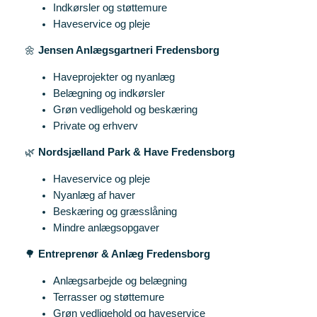
Indkørsler og støttemure
Haveservice og pleje
🌼
Jensen Anlægsgartneri Fredensborg
Haveprojekter og nyanlæg
Belægning og indkørsler
Grøn vedligehold og beskæring
Private og erhverv
🌿
Nordsjælland Park & Have Fredensborg
Haveservice og pleje
Nyanlæg af haver
Beskæring og græsslåning
Mindre anlægsopgaver
🌳
Entreprenør & Anlæg Fredensborg
Anlægsarbejde og belægning
Terrasser og støttemure
Grøn vedligehold og haveservice