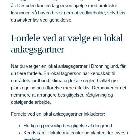
år. Desuden kan en fagperson hjælpe med praktiske
løsninger, så haven bliver nem at vedligeholde, selv hvis
du ønsker lav vedligeholdelse.
Fordele ved at vælge en lokal
anlægsgartner
Når du vælger en lokal anlægsgartner i Dronninglund, får
du flere fordele. En lokal fagperson har kendskab til
områdets jordbund, klima og lokale regler, hvilket gør
planlægning og udførelse mere effektiv. Derudover er det
nemmere at arrangere besigtigelser, rådgivning og
opfølgende arbejde.
Fordele ved en lokal anlægsgartner inkluderer:
Hurtig og personlig besigtigelse af din grund
Kendskab til lokale materialer og planter, der trives i