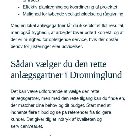
området
Effektiv planlægning og koordinering af projektet
Mulighed for løbende vedligeholdelse og rådgivning
Med en lokal anlægsgartner får du ikke blot et flot resultat,
men også tryghed i, at arbejdet bliver udført korrekt, og at
der er mulighed for opfølgende service, hvis der opstår
behov for justeringer eller udvidelser.
Sådan vælger du den rette
anlægsgartner i Dronninglund
Det kan være udfordrende at vælge den rette
anlægsgartner, men med den rette tilgang kan du finde en,
der matcher dine behov og dit budget. Start med at
indhente flere tilbud og se på referencer fra tidligere
kunder. Det giver dig et indtryk af kvaliteten og
serviceniveauet.