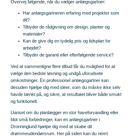
Overvej følgende, når du vælger anlægsgartner:
Har anlægsgartneren erfaring med projekter som
dit?
Tilbyder de rådgivning om design, planter og
materialer?
Kan de give dig en tydelig pris og tidsplan for
arbejdet?
Tilbyder de garanti eller efterfølgende service?
Ved at sammenligne flere tilbud får du mulighed for at
vælge den bedste løsning og undgå uforudsete
omkostninger. En professionel anlægsgartner kan
desuden hjælpe dig med idéer, som du måske ikke selv
havde tænkt på, og sikre, at resultatet bliver både smukt
og funktionelt.
Uanset om du planlægger en stor haveforvandling eller
blot små forbedringer, kan en anlægsgartner i
Dronninglund hjælpe dig med at skabe dit
drømmeudendørsrum. Her på siden kan du nemt