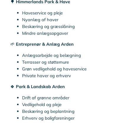
🌳
Himmerlands Park & Have
Haveservice og pleje
Nyanlæg af haver
Beskæring og græsslåning
Mindre anlægsopgaver
🌱
Entreprenør & Anlæg Arden
Anlægsarbejde og belægning
Terrasser og støttemure
Grøn vedligehold og haveservice
Private haver og erhverv
🍀
Park & Landskab Arden
Drift af grønne områder
Vedligehold og pleje
Beskæring og beplantning
Erhverv og boligforeninger