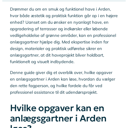
Drømmer du om en smuk og funktionel have i Arden,
hvor både æstetik og praktisk funktion går op i en højere
enhed? Uanset om du ønsker en nyanlagt have, en
opgradering af terrasser og indkørsler eller løbende
vedligeholdelse af grønne områder, kan en professionel
anlægsgartner hjælpe dig. Med ekspertise inden for
design, materialer og praktisk udførelse sikrer en
anlægsgartner, at dit haveprojekt bliver holdbart,
funktionelt og visuelt indbydende.
Denne guide giver dig et overblik over, hvilke opgaver
en anlægsgartner i Arden kan løse, hvordan du vælger
den rette fagperson, og hvilke fordele du får ved
professionel assistance til dit udendørsprojekt.
Hvilke opgaver kan en
anlægsgartner i Arden