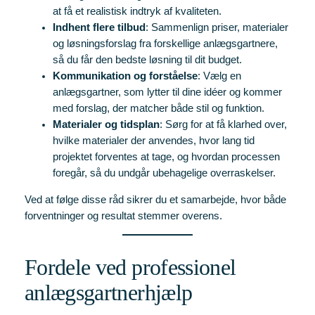
at få et realistisk indtryk af kvaliteten.
Indhent flere tilbud
: Sammenlign priser, materialer
og løsningsforslag fra forskellige anlægsgartnere,
så du får den bedste løsning til dit budget.
Kommunikation og forståelse
: Vælg en
anlægsgartner, som lytter til dine idéer og kommer
med forslag, der matcher både stil og funktion.
Materialer og tidsplan
: Sørg for at få klarhed over,
hvilke materialer der anvendes, hvor lang tid
projektet forventes at tage, og hvordan processen
foregår, så du undgår ubehagelige overraskelser.
Ved at følge disse råd sikrer du et samarbejde, hvor både
forventninger og resultat stemmer overens.
Fordele ved professionel
anlægsgartnerhjælp