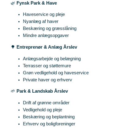
🌿
Fynsk Park & Have
Haveservice og pleje
Nyanlæg af haver
Beskæring og græsslåning
Mindre anlægsopgaver
🌳
Entreprenør & Anlæg Årslev
Anlægsarbejde og belægning
Terrasser og støttemure
Grøn vedligehold og haveservice
Private haver og erhverv
🌱
Park & Landskab Årslev
Drift af grønne områder
Vedligehold og pleje
Beskæring og beplantning
Erhverv og boligforeninger