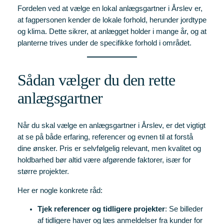
Fordelen ved at vælge en lokal anlægsgartner i Årslev er,
at fagpersonen kender de lokale forhold, herunder jordtype
og klima. Dette sikrer, at anlægget holder i mange år, og at
planterne trives under de specifikke forhold i området.
Sådan vælger du den rette
anlægsgartner
Når du skal vælge en anlægsgartner i Årslev, er det vigtigt
at se på både erfaring, referencer og evnen til at forstå
dine ønsker. Pris er selvfølgelig relevant, men kvalitet og
holdbarhed bør altid være afgørende faktorer, især for
større projekter.
Her er nogle konkrete råd:
Tjek referencer og tidligere projekter
: Se billeder
af tidligere haver og læs anmeldelser fra kunder for