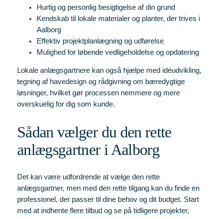
Hurtig og personlig besigtigelse af din grund
Kendskab til lokale materialer og planter, der trives i
Aalborg
Effektiv projektplanlægning og udførelse
Mulighed for løbende vedligeholdelse og opdatering
Lokale anlægsgartnere kan også hjælpe med idéudvikling,
tegning af havedesign og rådgivning om bæredygtige
løsninger, hvilket gør processen nemmere og mere
overskuelig for dig som kunde.
Sådan vælger du den rette
anlægsgartner i Aalborg
Det kan være udfordrende at vælge den rette
anlægsgartner, men med den rette tilgang kan du finde en
professionel, der passer til dine behov og dit budget. Start
med at indhente flere tilbud og se på tidligere projekter,