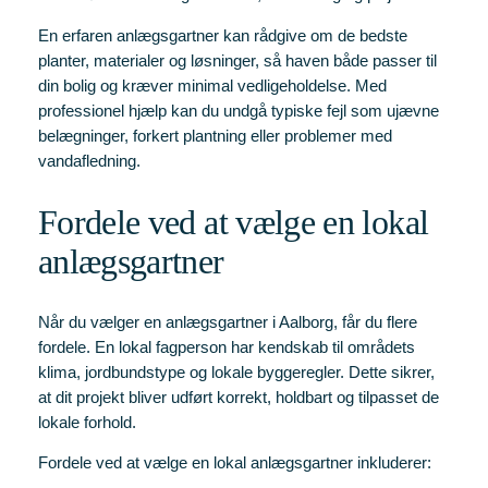
En erfaren anlægsgartner kan rådgive om de bedste
planter, materialer og løsninger, så haven både passer til
din bolig og kræver minimal vedligeholdelse. Med
professionel hjælp kan du undgå typiske fejl som ujævne
belægninger, forkert plantning eller problemer med
vandafledning.
Fordele ved at vælge en lokal
anlægsgartner
Når du vælger en anlægsgartner i Aalborg, får du flere
fordele. En lokal fagperson har kendskab til områdets
klima, jordbundstype og lokale byggeregler. Dette sikrer,
at dit projekt bliver udført korrekt, holdbart og tilpasset de
lokale forhold.
Fordele ved at vælge en lokal anlægsgartner inkluderer: